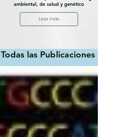
ambiental, de salud y genético
Leer más
Todas las Publicaciones