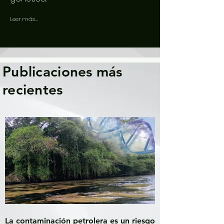
Leer más...
Publicaciones más
recientes
La contaminación petrolera es un riesgo