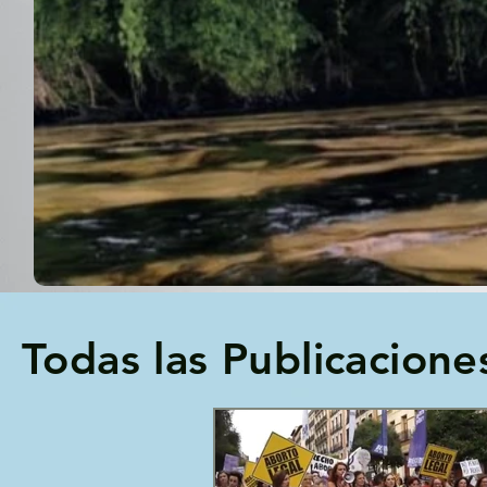
Todas las Publicacione