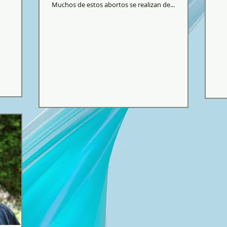
Muchos de estos abortos se realizan de...