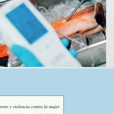
orto y violencia contra la mujer