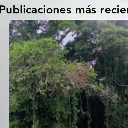
Publicaciones más recie