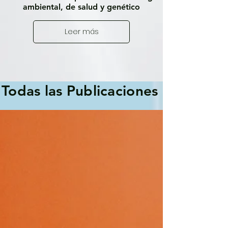
ambiental, de salud y genético
Leer más
Todas las Publicaciones