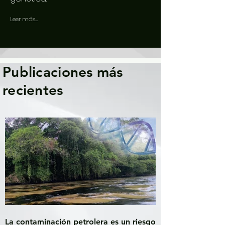
Leer más...
Publicaciones más
recientes
La contaminación petrolera es un riesgo