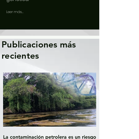
Leer más...
Publicaciones más
recientes
La contaminación petrolera es un riesgo