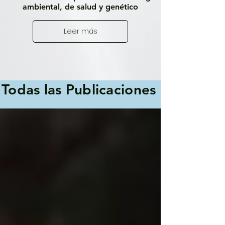
ambiental, de salud y genético
Leer más
Todas las Publicaciones