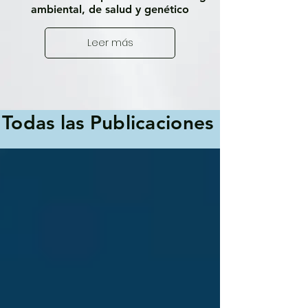
ambiental, de salud y genético
Leer más
Todas las Publicaciones