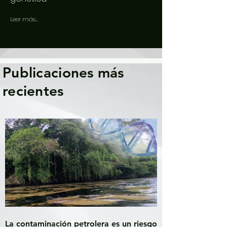
Leer más...
Publicaciones más
recientes
La contaminación petrolera es un riesgo