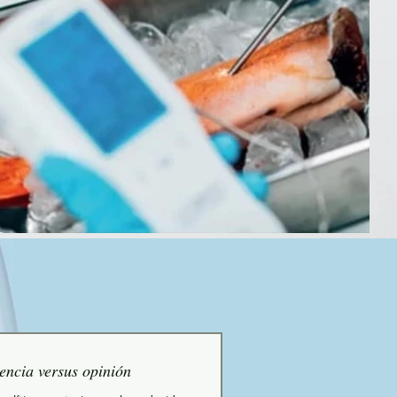
encia versus opinión