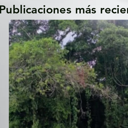
Publicaciones más recie