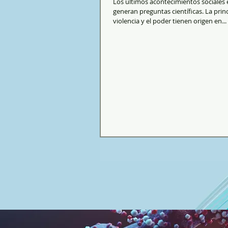
Los últimos acontecimientos sociales
generan preguntas científicas. La princ
violencia y el poder tienen origen en...