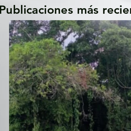
Publicaciones más recie