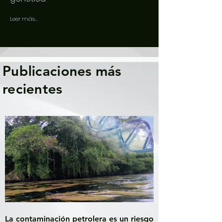
Leer más...
Publicaciones más
recientes
La contaminación petrolera es un riesgo