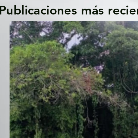
Publicaciones más recie