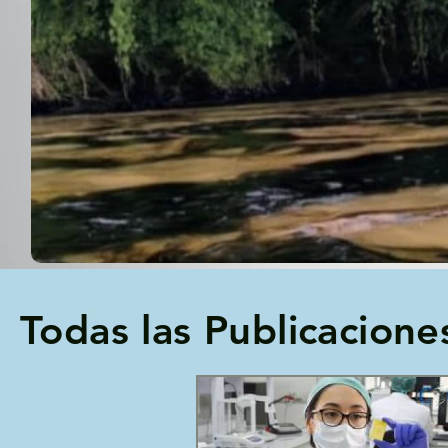
Todas las Publicacione