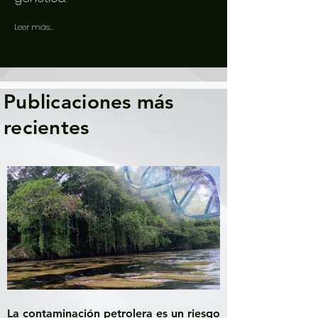
Leer más...
Publicaciones más
recientes
La contaminación petrolera es un riesgo