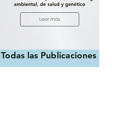
ambiental, de salud y genético
Leer más
Todas las Publicaciones