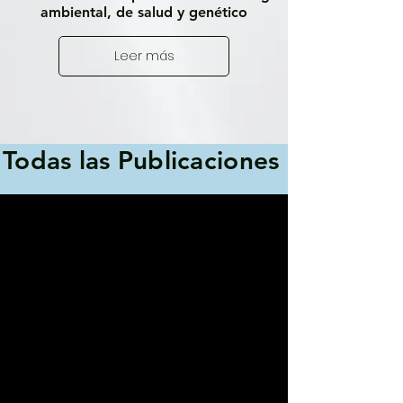
ambiental, de salud y genético
Leer más
Todas las Publicaciones