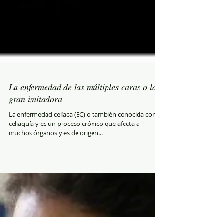
La enfermedad de las múltiples caras o la
gran imitadora
La enfermedad celíaca (EC) o también conocida como
celiaquía y es un proceso crónico que afecta a
muchos órganos y es de origen...