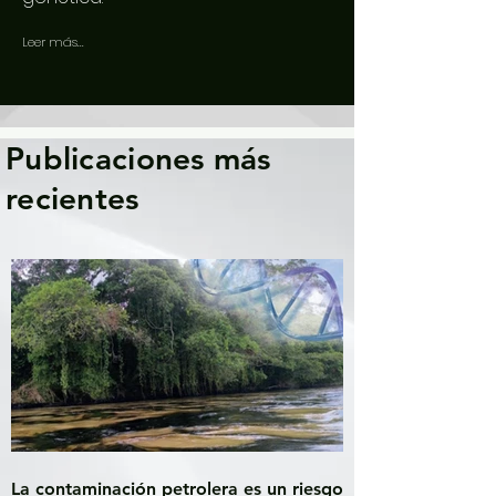
Leer más...
Publicaciones más
recientes
La contaminación petrolera es un riesgo