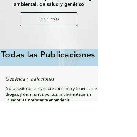
ambiental, de salud y genético
Leer más
Todas las Publicaciones
Genética y adicciones
A propósito de la ley sobre consumo y tenencia de
drogas, y de la nueva política implementada en
Ecuador, es interesante entender la...
Violencia: ¿genes o cultura?