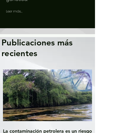
Leer más...
Publicaciones más
recientes
La contaminación petrolera es un riesgo