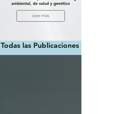
ambiental, de salud y genético
Leer más
Todas las Publicaciones