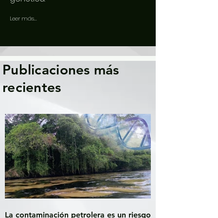
Leer más...
Publicaciones más
recientes
La contaminación petrolera es un riesgo