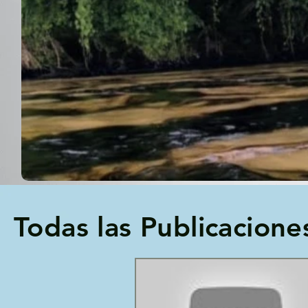
Todas las Publicacione