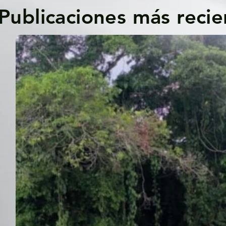
Publicaciones más recie