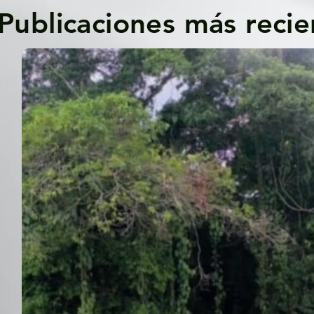
Publicaciones más recie