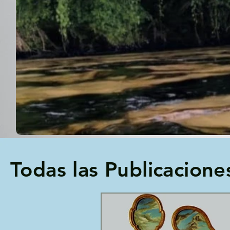
Todas las Publicacione