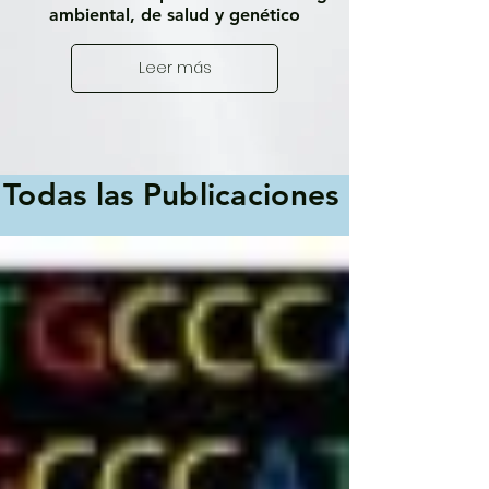
ambiental, de salud y genético
Leer más
Todas las Publicaciones