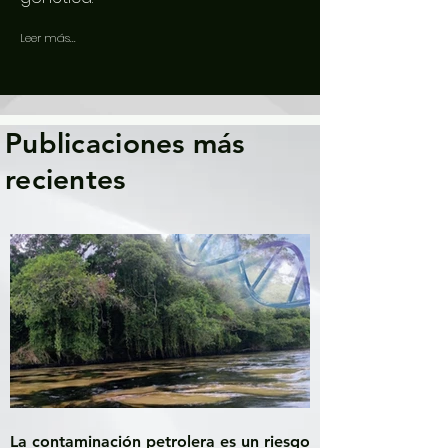
Leer más...
Publicaciones más
recientes
La contaminación petrolera es un riesgo