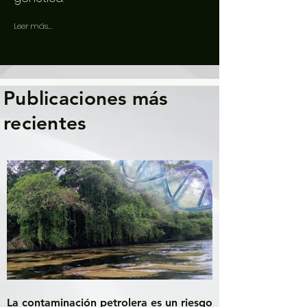
Leer más...
Publicaciones más
recientes
La contaminación petrolera es un riesgo