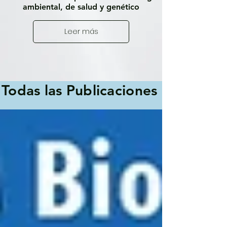
ambiental, de salud y genético
Leer más
Todas las Publicaciones