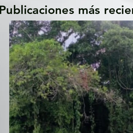
Publicaciones más recie