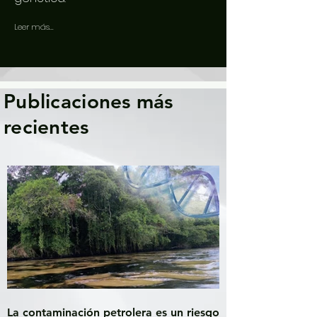
Leer más...
Publicaciones más
recientes
La contaminación petrolera es un riesgo