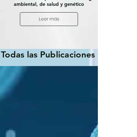
ambiental, de salud y genético
Leer más
Todas las Publicaciones