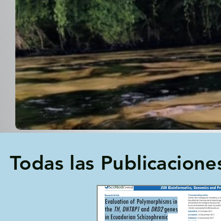
Todas las Publicacione