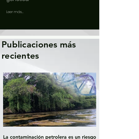
Leer más...
Publicaciones más
recientes
La contaminación petrolera es un riesgo