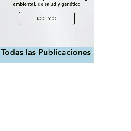
ambiental, de salud y genético
Leer más
Todas las Publicaciones