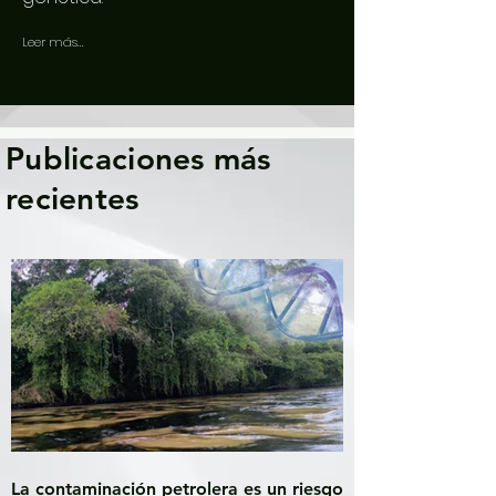
Leer más...
Publicaciones más
recientes
La contaminación petrolera es un riesgo