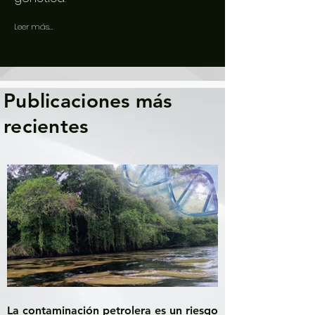
Leer más...
Publicaciones más
recientes
La contaminación petrolera es un riesgo