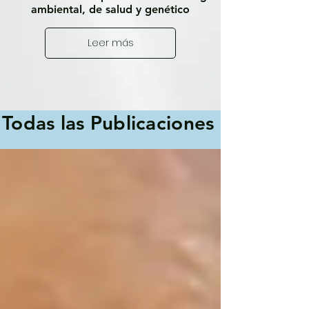
ambiental, de salud y genético
Leer más
Todas las Publicaciones