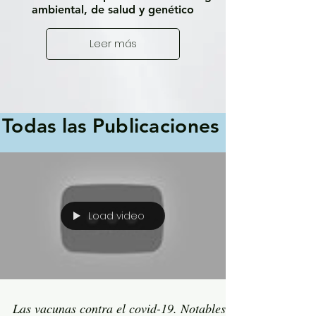
ambiental, de salud y genético
Leer más
Todas las Publicaciones
Load video
Las vacunas contra el covid-19. Notables