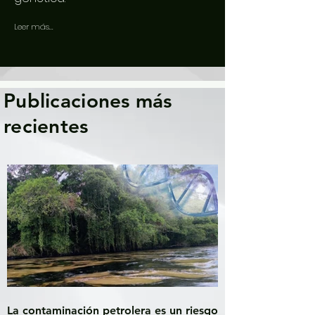
Leer más...
Publicaciones más
recientes
La contaminación petrolera es un riesgo