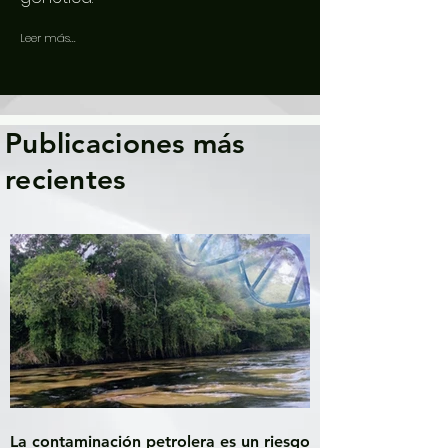
Leer más...
Publicaciones más
recientes
La contaminación petrolera es un riesgo