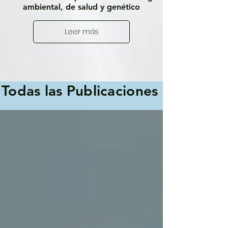
ambiental, de salud y genético
Leer más
Todas las Publicaciones