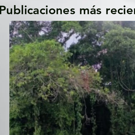
Publicaciones más recie