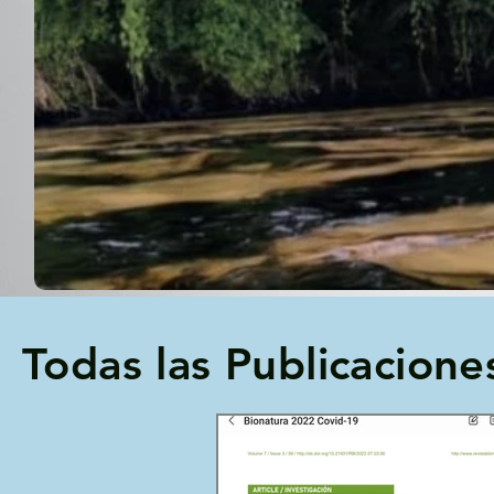
Todas las Publicacione