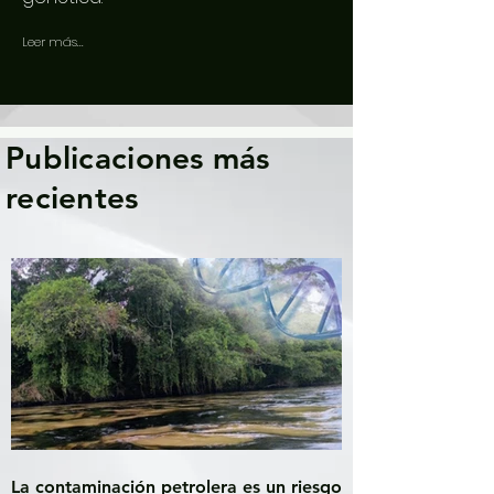
Leer más...
Publicaciones más
recientes
La contaminación petrolera es un riesgo