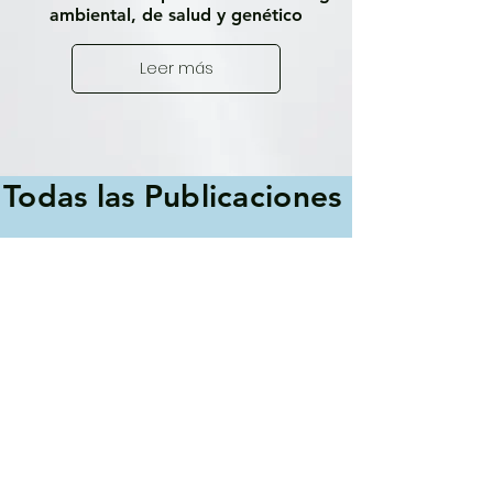
ambiental, de salud y genético
Leer más
Todas las Publicaciones