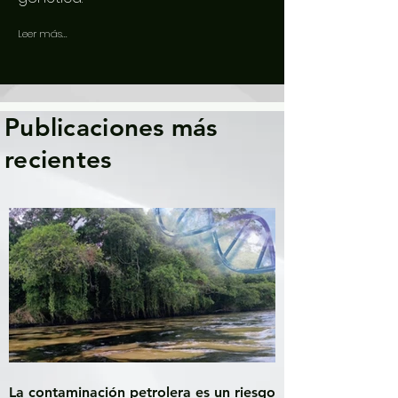
Leer más...
Publicaciones más
recientes
La contaminación petrolera es un riesgo