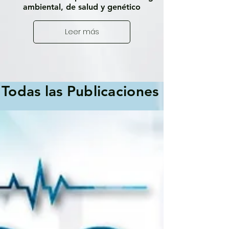
ambiental, de salud y genético
Leer más
Todas las Publicaciones