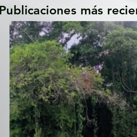
Publicaciones más recie