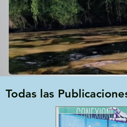
Todas las Publicacione