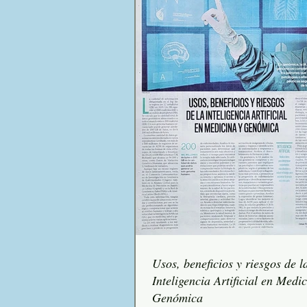
Usos, beneficios y riesgos de l
Inteligencia Artificial en Medi
Genómica