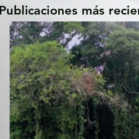
Publicaciones más recie