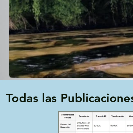
Todas las Publicacione