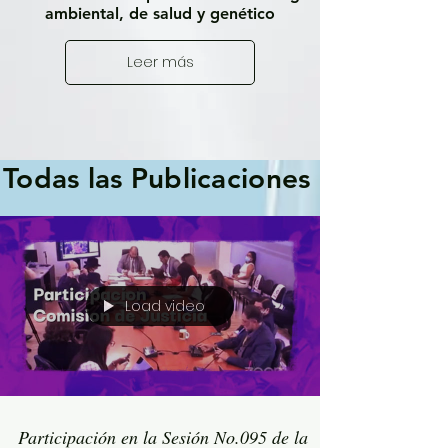
ambiental, de salud y genético
Leer más
Todas las Publicaciones
Load video
Participación en la Sesión No.095 de la