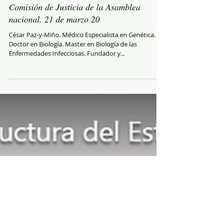
Comisión de Justicia de la Asamblea
nacional. 21 de marzo 20
César Paz-y-Miño. Médico Especialista en Genética.
Doctor en Biología. Master en Biología de las
Enfermedades Infecciosas. Fundador y...