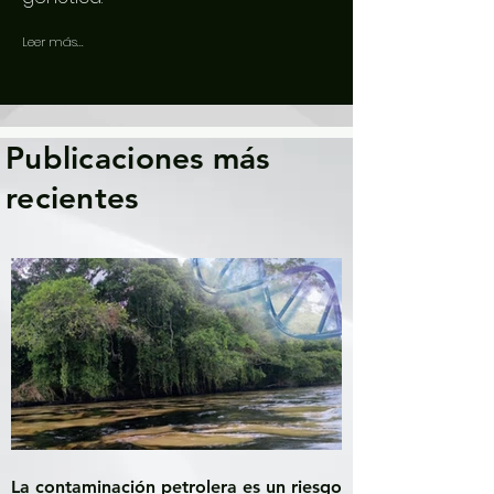
Leer más...
Publicaciones más
recientes
La contaminación petrolera es un riesgo