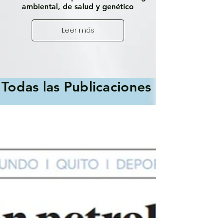
ambiental, de salud y genético
Leer más
Todas las Publicaciones