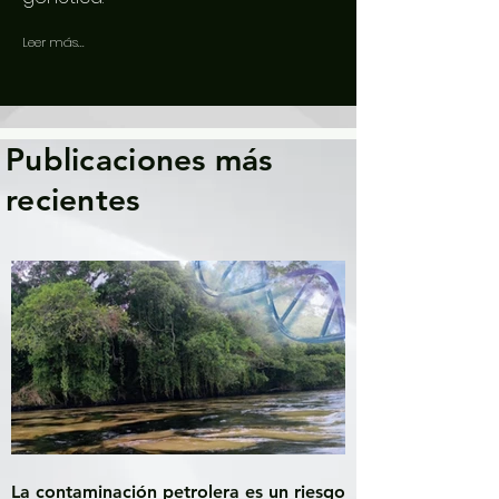
Leer más...
Publicaciones más
recientes
La contaminación petrolera es un riesgo