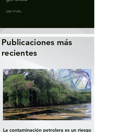
Leer más...
Publicaciones más
recientes
La contaminación petrolera es un riesgo