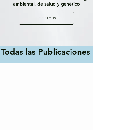
ambiental, de salud y genético
Leer más
Todas las Publicaciones