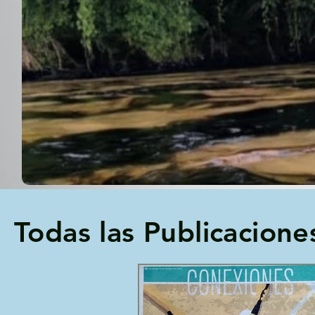
Todas las Publicacione