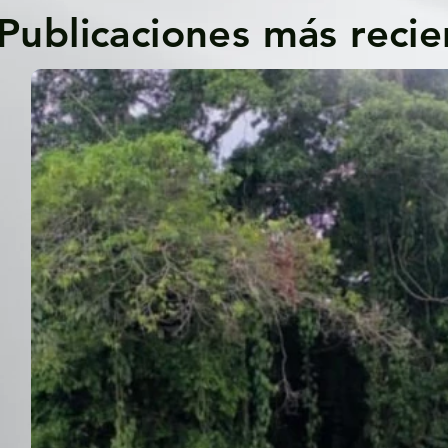
Publicaciones más recie