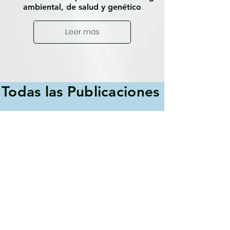
ambiental, de salud y genético
Leer más
Todas las Publicaciones