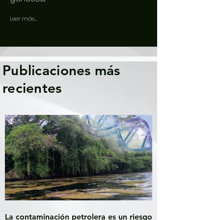
Leer más...
Publicaciones más
recientes
La contaminación petrolera es un riesgo