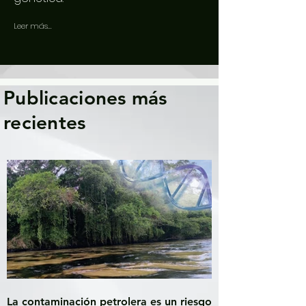
Leer más...
Publicaciones más
recientes
La contaminación petrolera es un riesgo