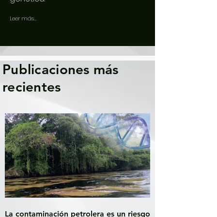
Leer más...
Publicaciones más
recientes
La contaminación petrolera es un riesgo