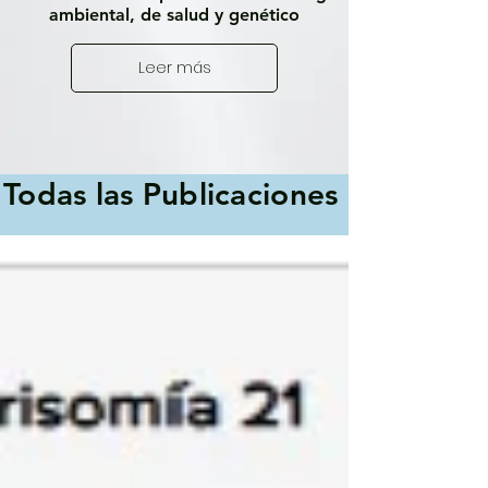
ambiental, de salud y genético
Leer más
Todas las Publicaciones