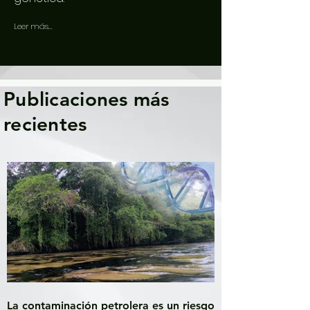
Leer más...
Publicaciones más
recientes
La contaminación petrolera es un riesgo