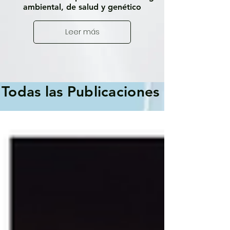
ambiental, de salud y genético
Leer más
Todas las Publicaciones