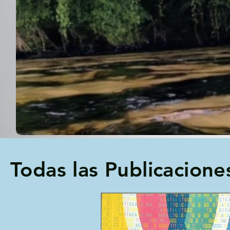
Todas las Publicacione