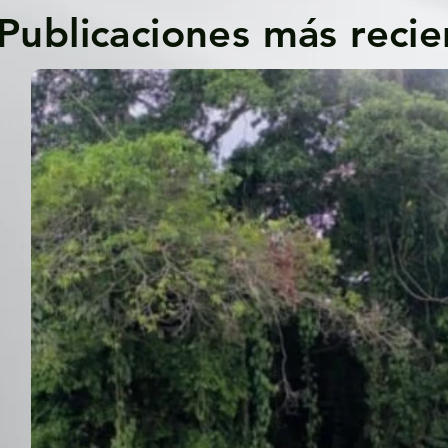
Publicaciones más recie