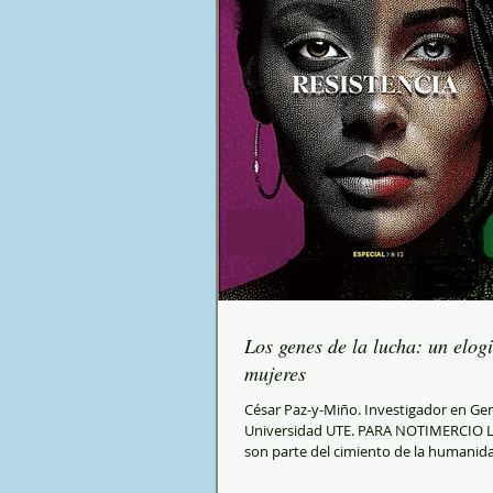
Los genes de la lucha: un elogi
mujeres
César Paz-y-Miño. Investigador en Gen
Universidad UTE. PARA NOTIMERCIO L
son parte del cimiento de la humanida