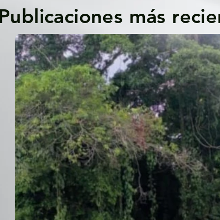
Publicaciones más recie