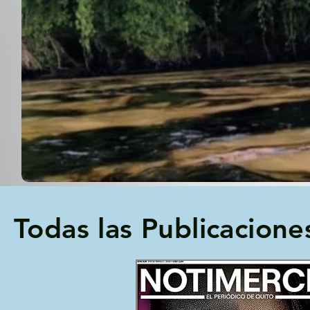
Todas las Publicacione