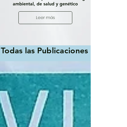
ambiental, de salud y genético
Leer más
Todas las Publicaciones