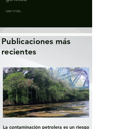
Leer más...
Publicaciones más
recientes
La contaminación petrolera es un riesgo