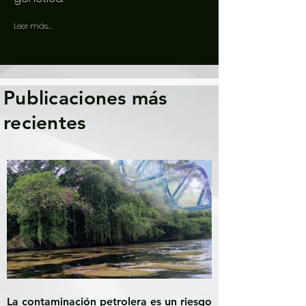
Leer más...
Publicaciones más
recientes
La contaminación petrolera es un riesgo