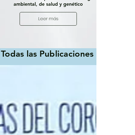
ambiental, de salud y genético
Leer más
Todas las Publicaciones