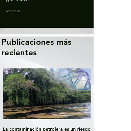
Leer más...
Publicaciones más
recientes
La contaminación petrolera es un riesgo