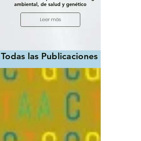
ambiental, de salud y genético
Leer más
Todas las Publicaciones