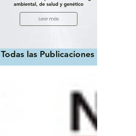
ambiental, de salud y genético
Leer más
Todas las Publicaciones