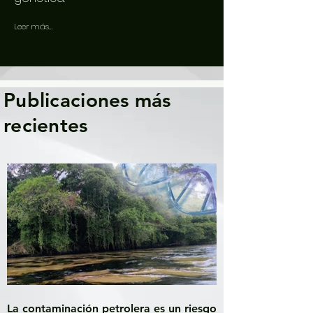
Leer más...
Publicaciones más
recientes
La contaminación petrolera es un riesgo