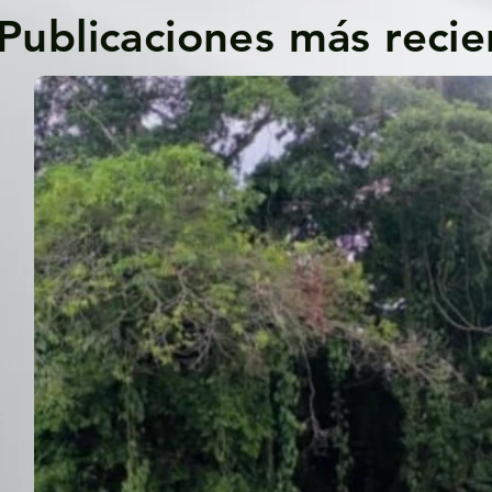
Publicaciones más recie