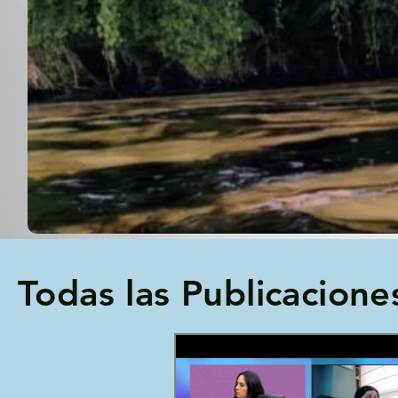
Todas las Publicacione