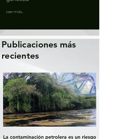
Leer más...
Publicaciones más
recientes
La contaminación petrolera es un riesgo