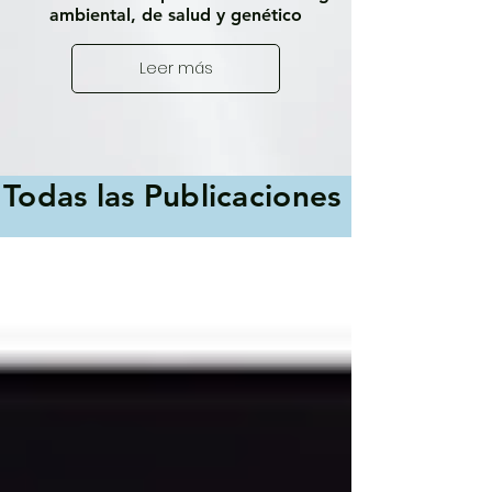
ambiental, de salud y genético
Leer más
Todas las Publicaciones