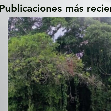
Publicaciones más recie