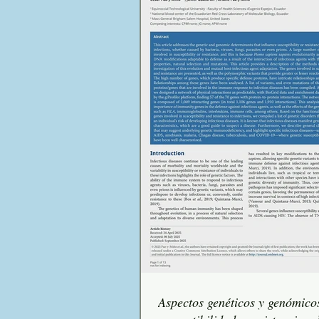
Aspectos genéticos y genómicos