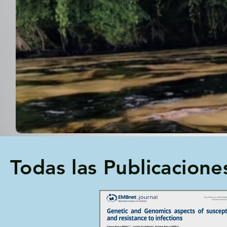
Todas las Publicacione