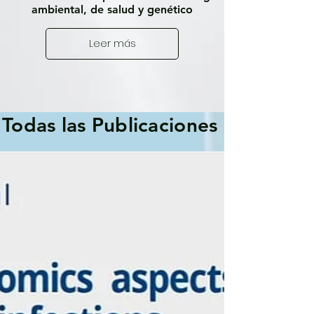
ambiental, de salud y genético
Leer más
Todas las Publicaciones