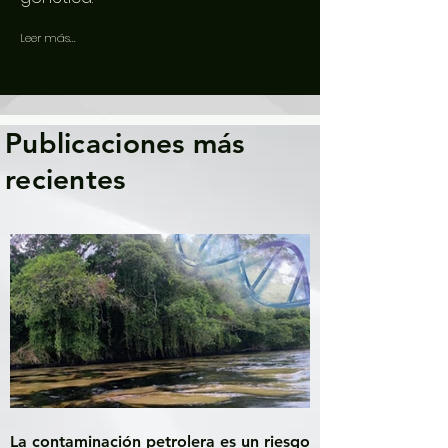
Leer más...
Publicaciones más
recientes
La contaminación petrolera es un riesgo