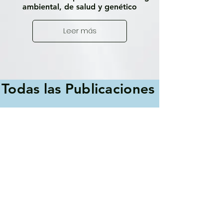
ambiental, de salud y genético
Leer más
Todas las Publicaciones