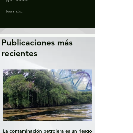
Leer más...
Publicaciones más
recientes
La contaminación petrolera es un riesgo