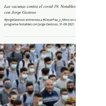
Las vacunas contra el covid-19. Notables
con Jorge Gestoso
#JorgeGestoso entrevista a #CesarPaa_y_Mino en el
programa Notables con Jorge Gestoso. 31-09-2021