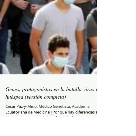
Genes, protagonistas en la batalla virus vs.
huésped (versión completa)